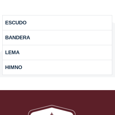
ESCUDO
BANDERA
LEMA
HIMNO