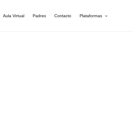
Aula Virtual
Padres
Contacto
Plataformas