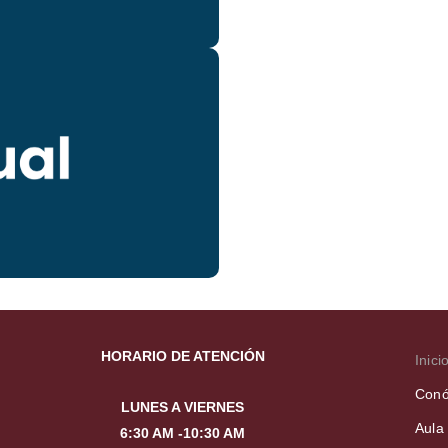
HORARIO DE ATENCIÓN
Inici
Conó
LUNES A VIERNES
Aula 
6:30 AM -10:30 AM