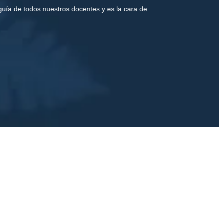
guía
de todos nuestros docentes y es la
cara
de