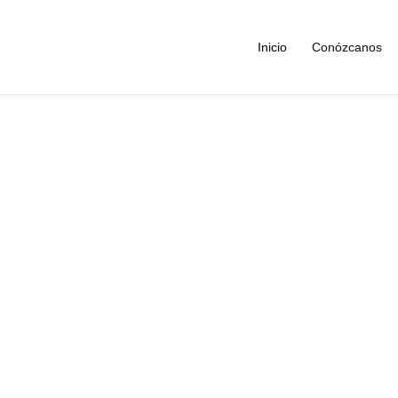
Inicio
Conózcanos