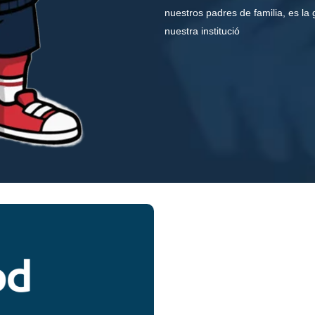
nuestros padres de familia, es la
nuestra institució